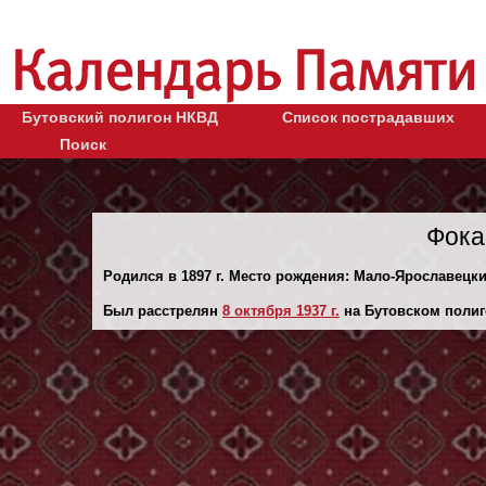
Бутовский полигон НКВД
Список пострадавших
Поиск
Фока
Родился в 1897 г. Место рождения: Мало-Ярославецкий
Был расстрелян
8 октября 1937 г.
на Бутовском полиг