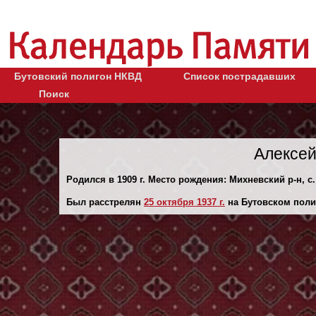
Бутовский полигон НКВД
Список пострадавших
Поиск
Алексей
Родился в 1909 г. Место рождения: Михневский р-н, с
Был расстрелян
25 октября 1937 г.
на Бутовском поли