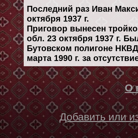
Последний раз Иван Макс
октября 1937 г.
Приговор вынесен тройк
обл. 23 октября 1937 г. Б
Бутовском полигоне НКВД
марта 1990 г. за отсутств
О 
Добавить или 