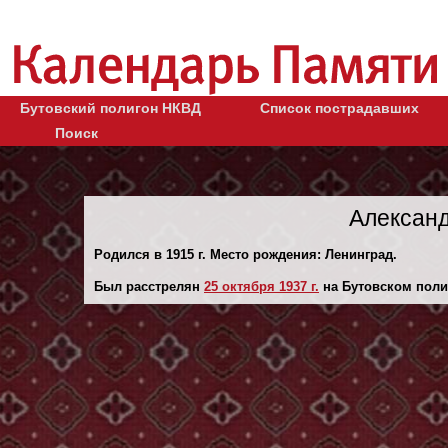
Бутовский полигон НКВД
Список пострадавших
Поиск
Александ
Родился в 1915 г. Место рождения: Ленинград.
Был расстрелян
25 октября 1937 г.
на Бутовском поли