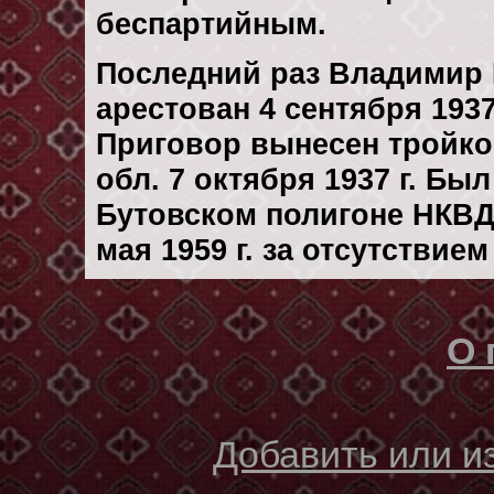
беспартийным.
Последний раз Владимир 
арестован 4 сентября 1937 
Приговор вынесен тройк
обл. 7 октября 1937 г. Бы
Бутовском полигоне НКВД
мая 1959 г. за отсутствие
О 
Добавить или 