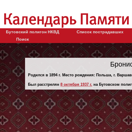
Бутовский полигон НКВД
Список пострадавших
Поиск
Бронис
Родился в 1894 г. Место рождения: Польша, г. Варшав
Был расстрелян
8 октября 1937 г.
на Бутовском полиг