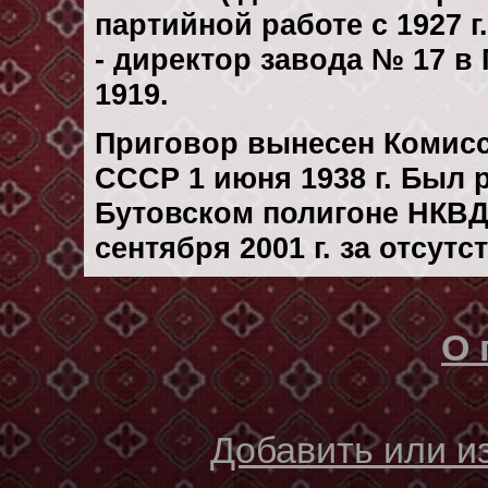
партийной работе с 1927 г.
- директор завода № 17 в 
1919.
Приговор вынесен Комис
СССР 1 июня 1938 г. Был
Бутовском полигоне НКВД
сентября 2001 г. за отсут
О 
Добавить или 