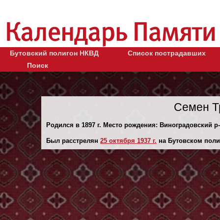
Бутовский полигон НКВД
Список пострадавших
Поиск
Семен Т
Родился в 1897 г. Место рождения: Виноградовский р-
Был расстрелян
25 октября 1937 г.
на Бутовском поли