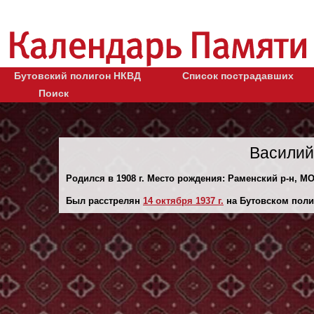
Бутовский полигон НКВД
Список пострадавших
Поиск
Василий
Родился в 1908 г. Место рождения: Раменский р-н, МО
Был расстрелян
14 октября 1937 г.
на Бутовском поли