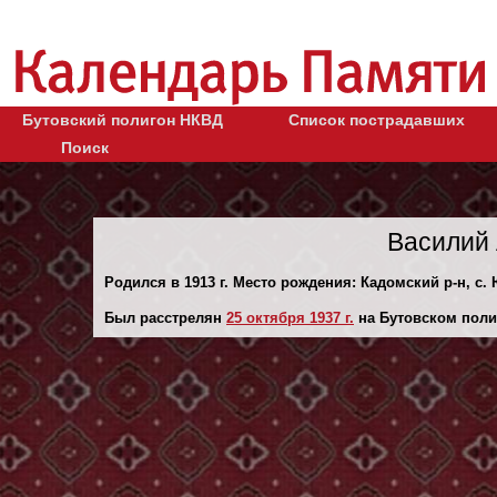
Бутовский полигон НКВД
Список пострадавших
Поиск
Василий 
Родился в 1913 г. Место рождения: Кадомский р-н, с. 
Был расстрелян
25 октября 1937 г.
на Бутовском поли