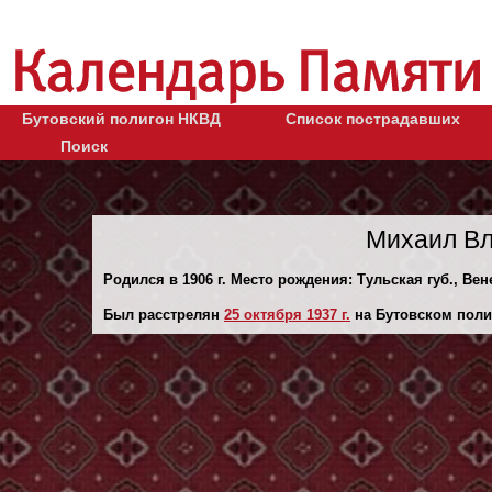
Бутовский полигон НКВД
Список пострадавших
Поиск
Михаил Вл
Родился в 1906 г. Место рождения: Тульская губ., Вен
Был расстрелян
25 октября 1937 г.
на Бутовском поли