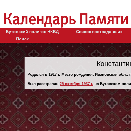
Бутовский полигон НКВД
Список пострадавших
Поиск
Константи
Родился в 1917 г. Место рождения: Ивановская обл., г
Был расстрелян
25 октября 1937 г.
на Бутовском поли