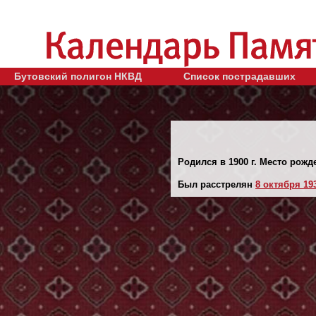
Бутовский полигон НКВД
Список пострадавших
Родился в 1900 г. Место рожд
Был расстрелян
8 октября 193