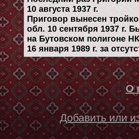
10 августа 1937 г.
Приговор вынесен тройк
обл. 10 сентября 1937 г. 
на Бутовском полигоне Н
16 января 1989 г. за отсу
О 
Добавить или 