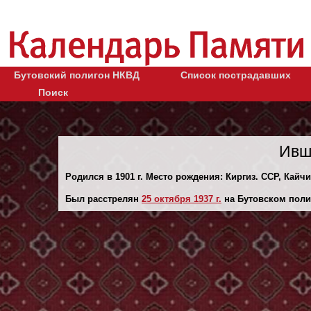
Бутовский полигон НКВД
Список пострадавших
Поиск
Ивш
Родился в 1901 г. Место рождения: Киргиз. ССР, Кайчи
Был расстрелян
25 октября 1937 г.
на Бутовском поли