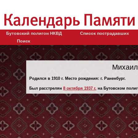
Бутовский полигон НКВД
Список пострадавших
Поиск
Михаил
Родился в 1910 г. Место рождения: г. Раненбург.
Был расстрелян
8 октября 1937 г.
на Бутовском полиг