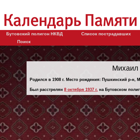
Бутовский полигон НКВД
Список пострадавших
Поиск
Михаил 
Родился в 1908 г. Место рождения: Пушкинский р-н, М
Был расстрелян
8 октября 1937 г.
на Бутовском полиг