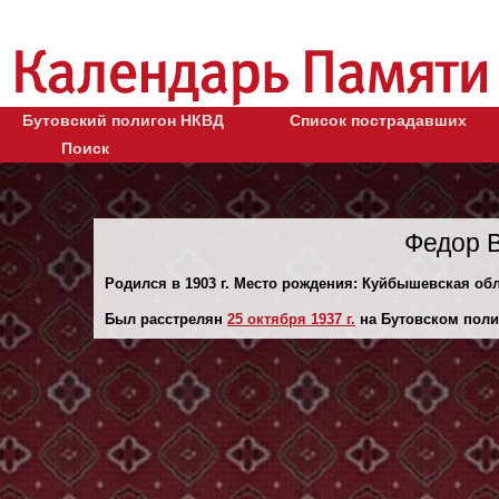
Бутовский полигон НКВД
Список пострадавших
Поиск
Федор 
Родился в 1903 г. Место рождения: Куйбышевская обл.
Был расстрелян
25 октября 1937 г.
на Бутовском поли