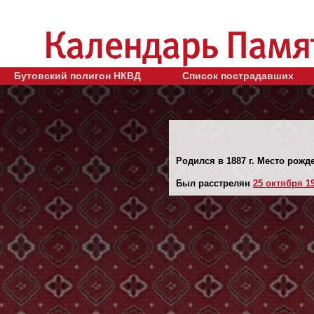
Бутовский полигон НКВД
Список пострадавших
Родился в 1887 г. Место рожд
Был расстрелян
25 октября 19