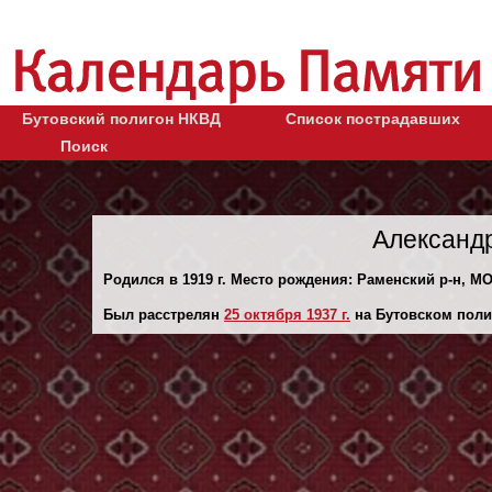
Бутовский полигон НКВД
Список пострадавших
Поиск
Александ
Родился в 1919 г. Место рождения: Раменский р-н, МО
Был расстрелян
25 октября 1937 г.
на Бутовском поли