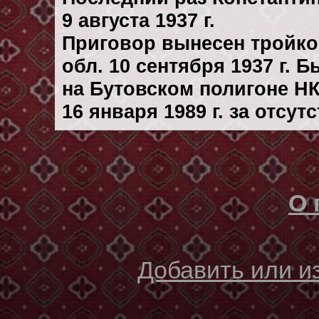
9 августа 1937 г.
Приговор вынесен тройк
обл. 10 сентября 1937 г. 
на Бутовском полигоне Н
16 января 1989 г. за отсу
О 
Добавить или 