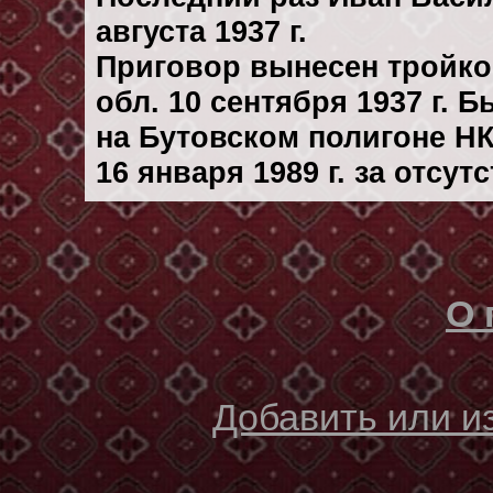
августа 1937 г.
Приговор вынесен тройк
обл. 10 сентября 1937 г. 
на Бутовском полигоне Н
16 января 1989 г. за отсу
О 
Добавить или 