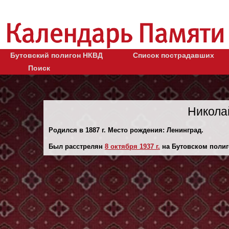
Бутовский полигон НКВД
Список пострадавших
Поиск
Никола
Родился в 1887 г. Место рождения: Ленинград.
Был расстрелян
8 октября 1937 г.
на Бутовском полиг