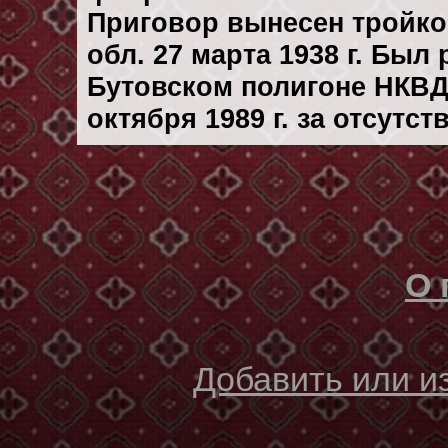
Приговор вынесен тройк
обл. 27 марта 1938 г. Был
Бутовском полигоне НКВД
октября 1989 г. за отсутс
О 
Добавить или 