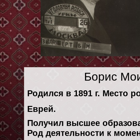
Борис Мо
Родился в 1891 г. Место ро
Еврей.
Получил высшее образов
Род деятельности к момен