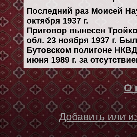
Последний раз Моисей На
октября 1937 г.
Приговор вынесен Тройк
обл. 23 ноября 1937 г. Бы
Бутовском полигоне НКВД
июня 1989 г. за отсутстви
О 
Добавить или 