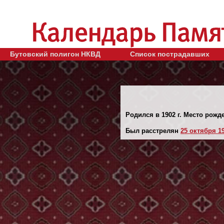
Бутовский полигон НКВД
Список пострадавших
Родился в 1902 г. Место рожде
Был расстрелян
25 октября 19