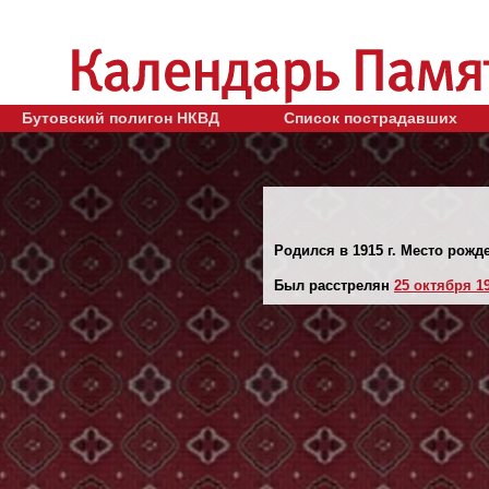
Бутовский полигон НКВД
Список пострадавших
Родился в 1915 г. Место рожд
Был расстрелян
25 октября 19