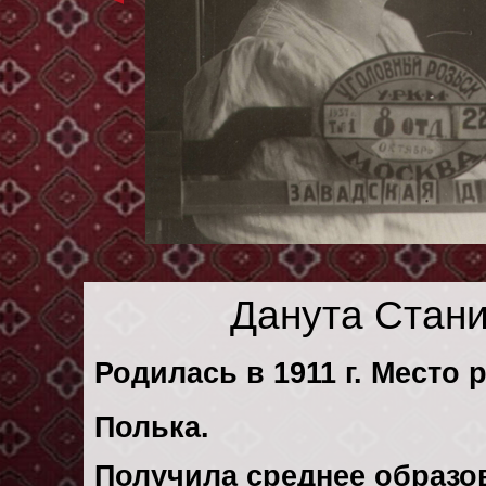
Данута Стан
Родилась в 1911 г. Место 
Полька.
Получила среднее образо