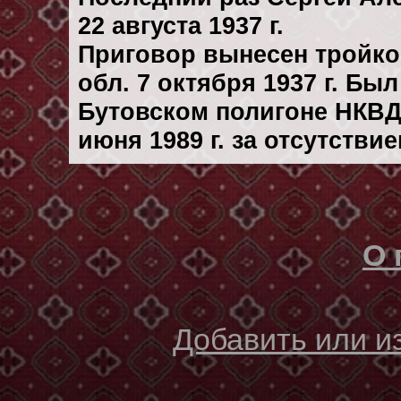
22 августа 1937 г.
Приговор вынесен тройк
обл. 7 октября 1937 г. Бы
Бутовском полигоне НКВД
июня 1989 г. за отсутстви
О 
Добавить или 