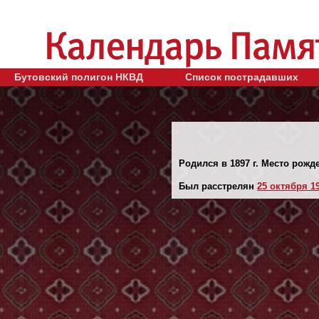
Бутовский полигон НКВД
Список пострадавших
Родился в 1897 г. Место рожд
Был расстрелян
25 октября 19