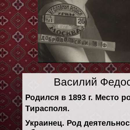
Василий Федо
Родился в 1893 г. Место р
Тирасполя.
Украинец. Род деятельнос