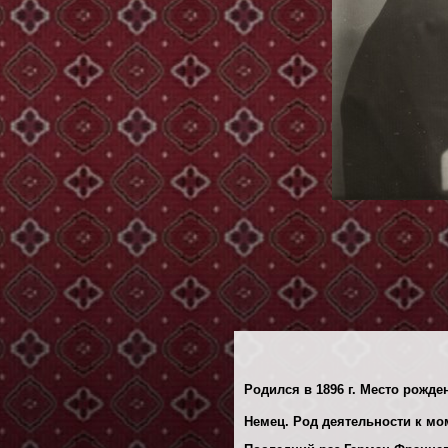
Родился в 1896 г. Место рожде
Немец. Род деятельности к мом