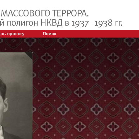
чь проекту
Поиск