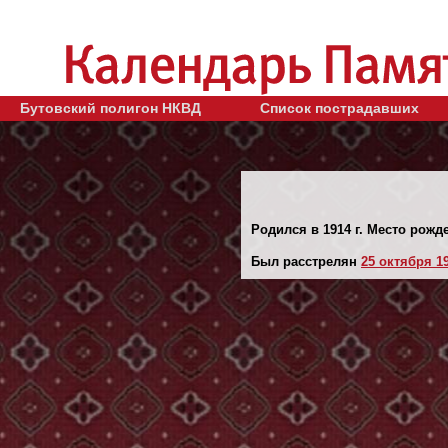
Бутовский полигон НКВД
Список пострадавших
Родился в 1914 г. Место рожде
Был расстрелян
25 октября 19