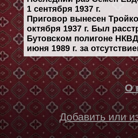
1 сентября 1937 г.
Приговор вынесен Тройк
октября 1937 г. Был расс
Бутовском полигоне НКВД
июня 1989 г. за отсутстви
О 
Добавить или 