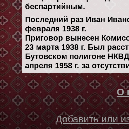
беспартийным.
Последний раз Иван Иван
февраля 1938 г.
Приговор вынесен Комис
23 марта 1938 г. Был рас
Бутовском полигоне НКВД
апреля 1958 г. за отсутст
О 
Добавить или 