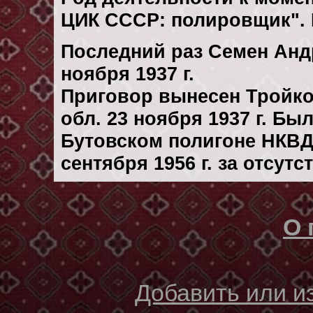
ЦИК СССР: полировщик". 
Последний раз Семен Анд
ноября 1937 г.
Приговор вынесен Тройк
обл. 23 ноября 1937 г. Бы
Бутовском полигоне НКВД
сентября 1956 г. за отсут
О 
Добавить или 