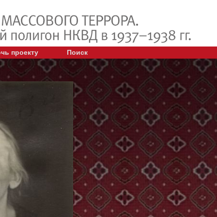
чь проекту
Поиск