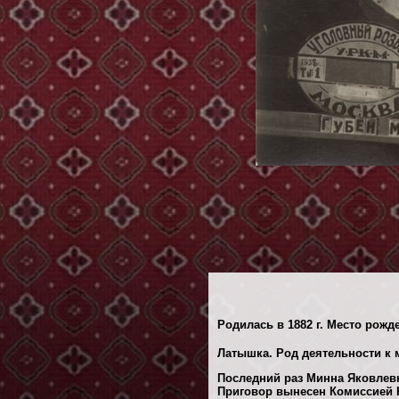
Родилась в 1882 г. Место рожд
Латышка. Род деятельности к 
Последний раз Минна Яковлевна
Приговор вынесен Комиссией Н