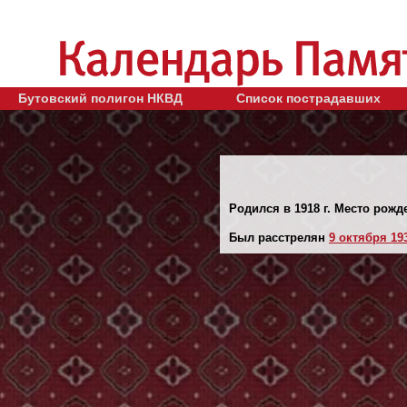
Бутовский полигон НКВД
Список пострадавших
Родился в 1918 г. Место рожде
Был расстрелян
9 октября 193