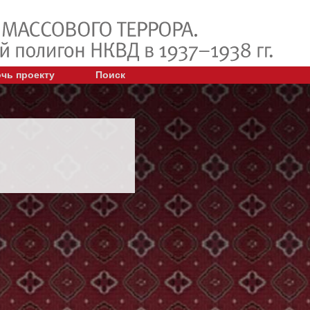
чь проекту
Поиск