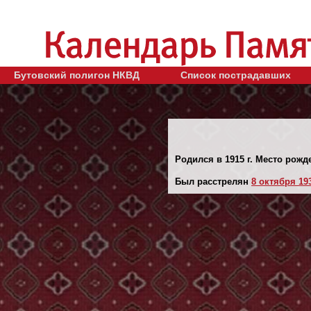
Бутовский полигон НКВД
Список пострадавших
Родился в 1915 г. Место рожде
Был расстрелян
8 октября 193