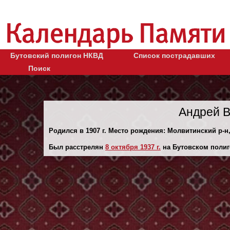
Бутовский полигон НКВД
Список пострадавших
Поиск
Андрей В
Родился в 1907 г. Место рождения: Молвитинский р-н,
Был расстрелян
8 октября 1937 г.
на Бутовском полиг