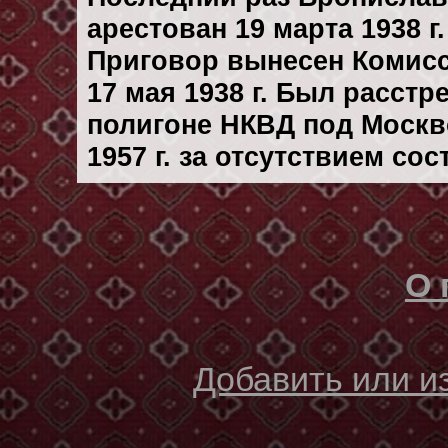
арестован 19 марта 1938 г.
Приговор вынесен Комис
17 мая 1938 г. Был расст
полигоне НКВД под Москв
1957 г. за отсутствием со
О 
Добавить или 