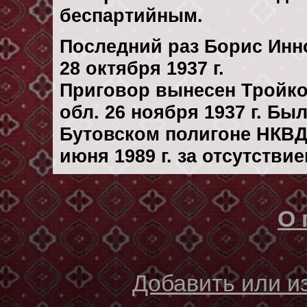
беспартийным.
Последний раз Борис Инн
28 октября 1937 г.
Приговор вынесен Тройк
обл. 26 ноября 1937 г. Бы
Бутовском полигоне НКВД
июня 1989 г. за отсутстви
О 
Добавить или 