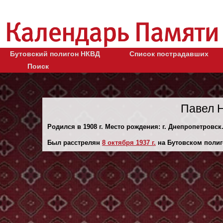
Бутовский полигон НКВД
Список пострадавших
Поиск
Павел 
Родился в 1908 г. Место рождения: г. Днепропетровск
Был расстрелян
8 октября 1937 г.
на Бутовском полиг