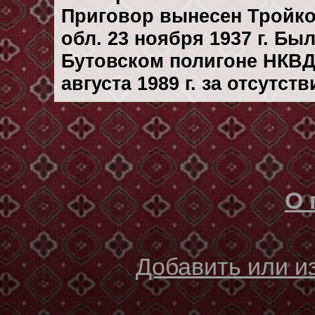
Приговор вынесен Тройк
обл. 23 ноября 1937 г. Бы
Бутовском полигоне НКВД
августа 1989 г. за отсутс
О 
Добавить или 