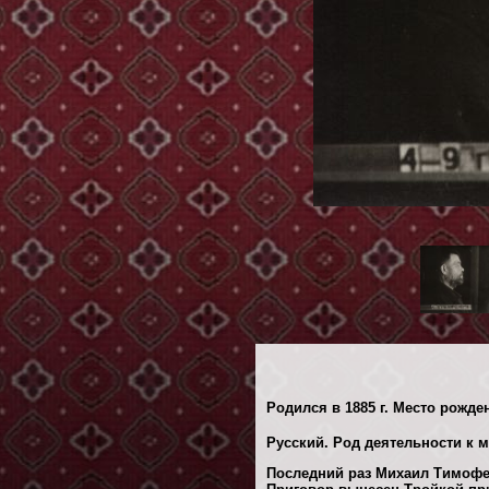
Родился в 1885 г. Место рожде
Русский. Род деятельности к м
Последний раз Михаил Тимофее