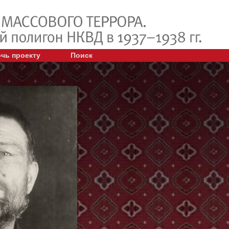
чь проекту
Поиск