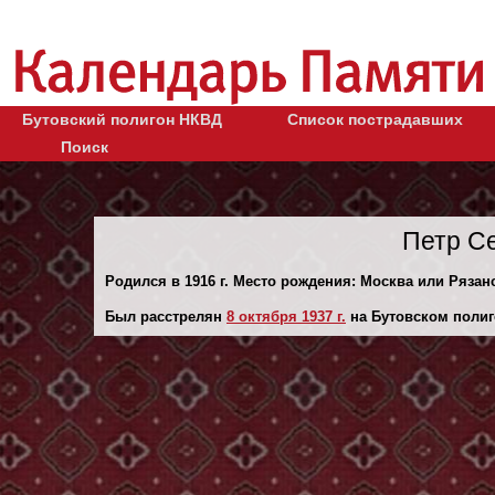
Бутовский полигон НКВД
Список пострадавших
Поиск
Петр С
Родился в 1916 г. Место рождения: Москва или Рязанс
Был расстрелян
8 октября 1937 г.
на Бутовском полиг