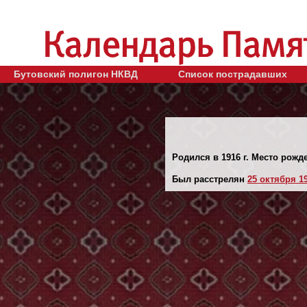
Бутовский полигон НКВД
Список пострадавших
Родился в 1916 г. Место рожд
Был расстрелян
25 октября 19