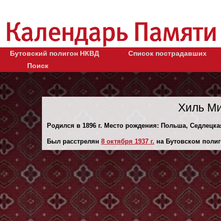
Бутовский полигон НКВД
Список пострадавших
Поиск
Хиль Ми
Родился в 1896 г. Место рождения: Польша, Седлецкая 
Был расстрелян
8 октября 1937 г.
на Бутовском полиг