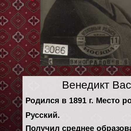
Венедикт Ва
Родился в 1891 г. Место р
Русский.
Получил среднее образов